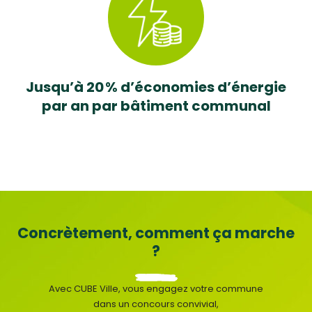
Jusqu’à 20 % d’économies d’énergie
par an par bâtiment communal
Concrètement, comment ça marche
?
Avec CUBE Ville, vous engagez votre commune
dans un concours convivial,