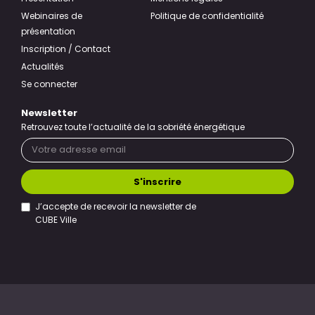
Webinaires de
Politique de confidentialité
présentation
Inscription / Contact
Actualités
Se connecter
Newsletter
Retrouvez toute l’actualité de la sobriété énergétique
S'inscrire
J’accepte de recevoir la newsletter de
CUBE Ville