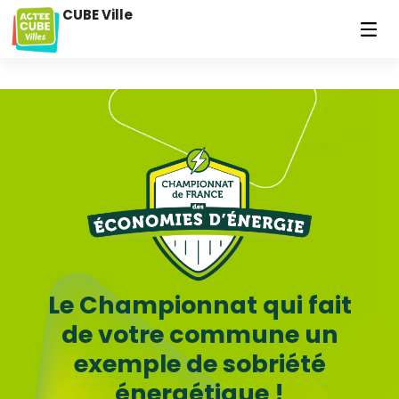
CUBE Ville
Le Championnat qui fait
de votre commune un
exemple de sobriété
énergétique !