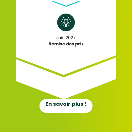
Juin 2027
Remise des prix
En savoir plus !