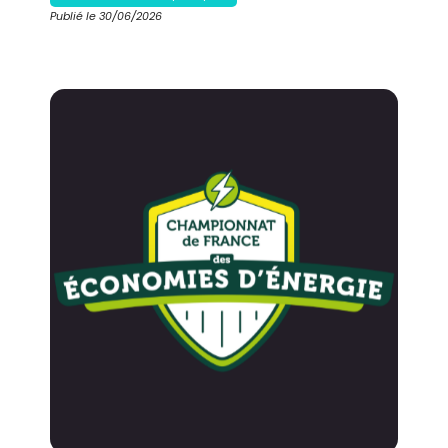
Publié le 30/06/2026