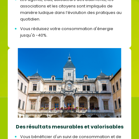
associations et les citoyens sont impliqués de
manière ludique dans l’évolution des pratiques au
quotidien.
Vous réduisez votre consommation d'énergie
jusqu'à -40%.
Des résultats mesurables et valorisables
Vous bénéficier d'un suivi de consommation et de