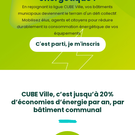
En rejoignant la ligue CUBE Ville, vos bâtiments
municipaux deviennent le terrain d'un défi collectif.
Mobilisez élus, agents et citoyens pour réduire
durablement la consommation énergétique de vos
équipements.​
C'est parti, je m'inscris
CUBE Ville, c’est jusqu’à 20%
d’économies d’énergie par an, par
bâtiment communal