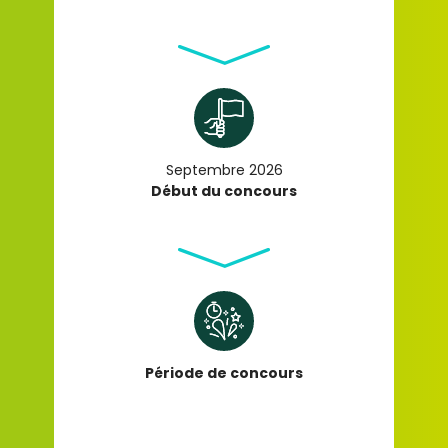
Septembre 2026
Début du concours
Période de concours