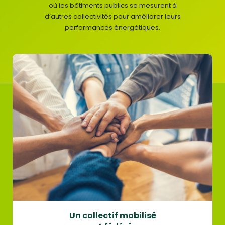
où les bâtiments publics se mesurent à
d’autres collectivités pour améliorer leurs
performances énergétiques.
Un collectif mobilisé