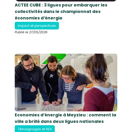
ACTEE CUBE : 3 ligues pour embarquer les
collectivités dans le championnat des
économies d’énergie
Impact et perspectives
Publié le 27/05/2026
Economies d’énergie à Meyzieu : comment la
ville a brillé dans deux ligues nationales
Témoignages et REX