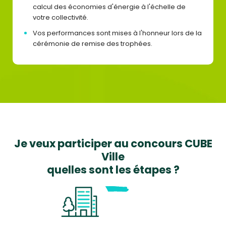
calcul des économies d'énergie à l'échelle de
votre collectivité.
Vos performances sont mises à l'honneur lors de la
cérémonie de remise des trophées.
Je veux participer au concours CUBE
Ville
quelles sont les étapes ?
1