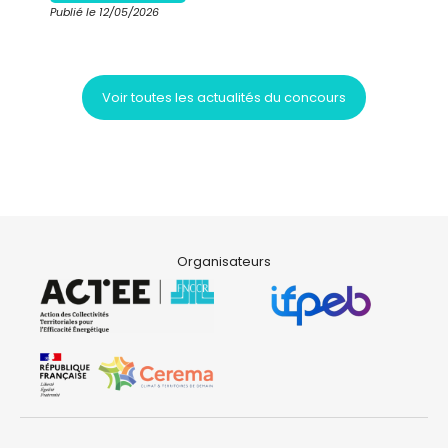
Publié le 12/05/2026
Voir toutes les actualités du concours
Organisateurs