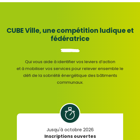
CUBE Ville, une compétition ludique et
fédératrice
Qui vous aide à identifier vos leviers d’action
et à mobiliser vos services pour relever ensemble le
défi de la sobriété énergétique des bâtiments
communaux.
Jusqu'à octobre 2026
Inscriptions ouvertes