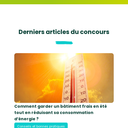
Derniers articles du concours
Comment garder un bâtiment frais en été
tout en réduisant sa consommation
d’énergie ?
Conseils et bonnes pratiques