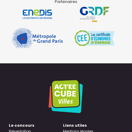
Partenaires
Le concours
Liens utiles
Présentation
Mentions légales