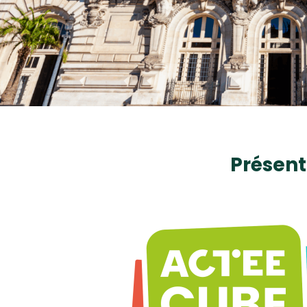
Présent