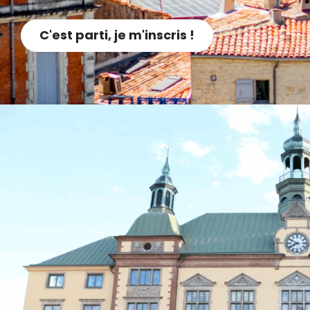
C'est parti, je m'inscris !