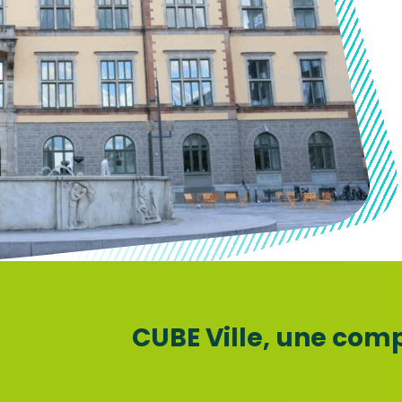
CUBE Ville, une comp