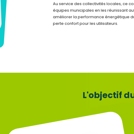
Au service des collectivités locales, ce c
équipes municipales en les réunissant au
améliorer la performance énergétique d
perte confort pour les utilisateurs.
L'objectif d