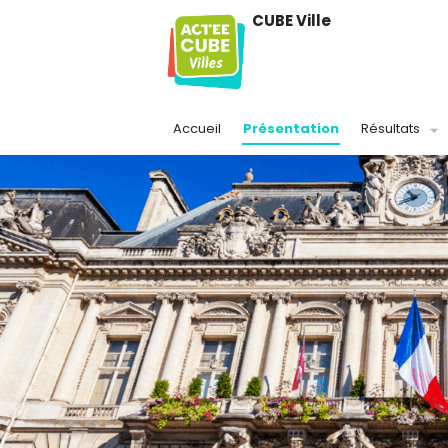
CUBE Ville
Accueil
Présentation
Résultats