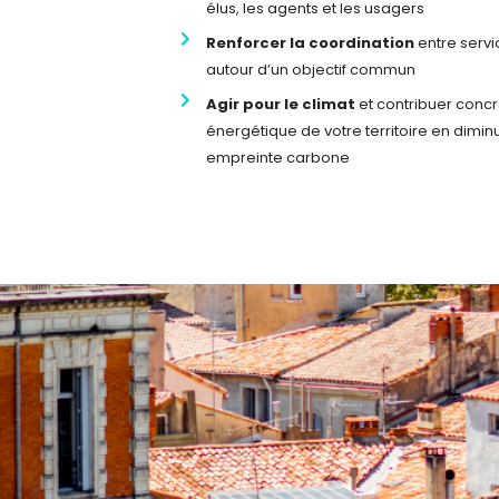
élus, les agents et les usagers
Renforcer la coordination
entre servi
autour d’un objectif commun
Agir pour le climat
et contribuer concr
énergétique de votre territoire en dimi
empreinte carbone