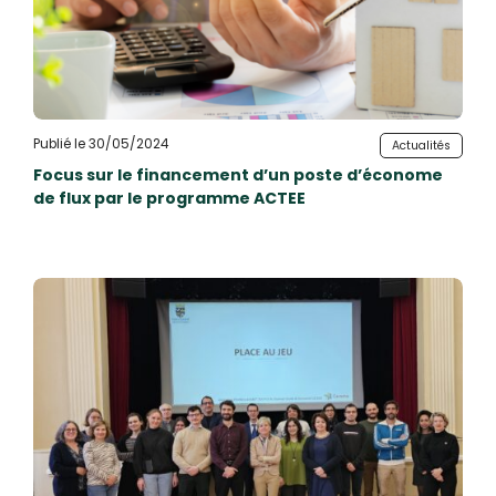
Publié le 30/05/2024
Actualités
Focus sur le financement d’un poste d’économe
de flux par le programme ACTEE