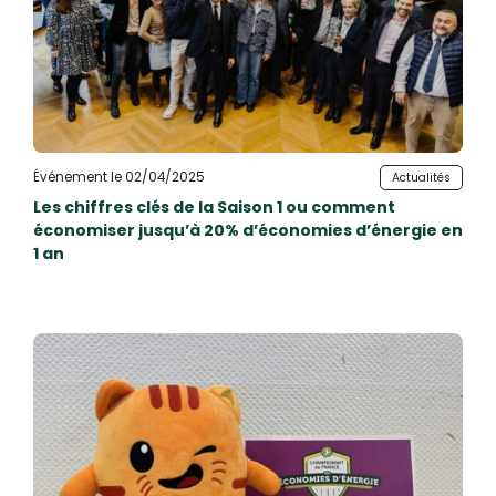
Événement le 02/04/2025
Actualités
Les chiffres clés de la Saison 1 ou comment
économiser jusqu’à 20% d’économies d’énergie en
1 an