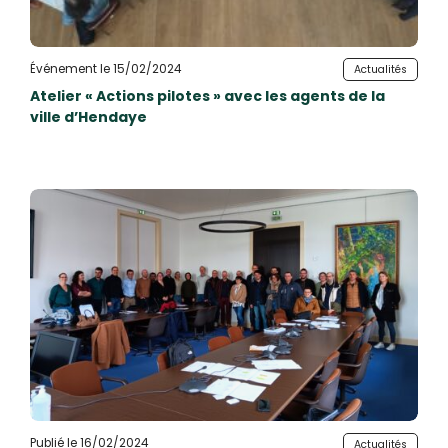
Événement le 15/02/2024
Actualités
Atelier « Actions pilotes » avec les agents de la
ville d’Hendaye
Publié le 16/02/2024
Actualités