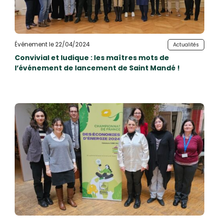
Événement le 22/04/2024
Actualités
Convivial et ludique : les maîtres mots de
l’événement de lancement de Saint Mandé !