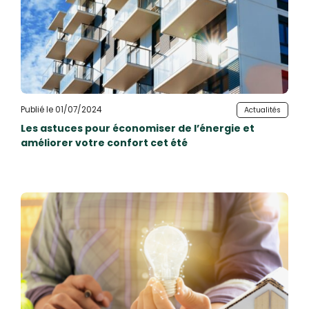
Publié le 01/07/2024
Actualités
Les astuces pour économiser de l’énergie et
améliorer votre confort cet été