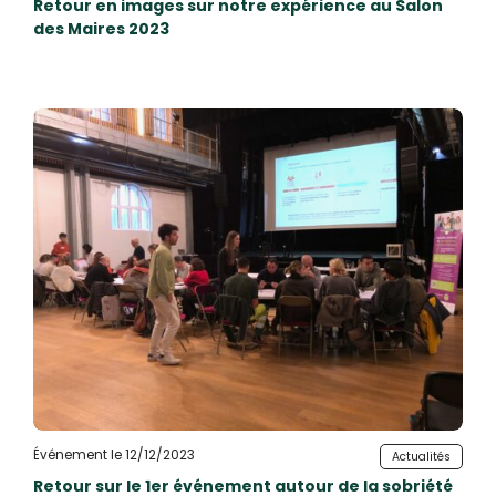
Retour en images sur notre expérience au Salon
des Maires 2023
Événement le 12/12/2023
Actualités
Retour sur le 1er événement autour de la sobriété