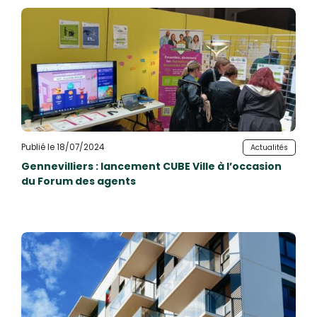
Publié le 18/07/2024
Actualités
Gennevilliers : lancement CUBE Ville à l’occasion
du Forum des agents