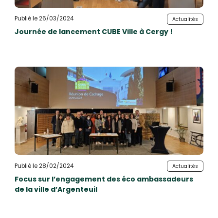
Publié le 26/03/2024
Actualités
Journée de lancement CUBE Ville à Cergy !
Publié le 28/02/2024
Actualités
Focus sur l’engagement des éco ambassadeurs
de la ville d’Argenteuil