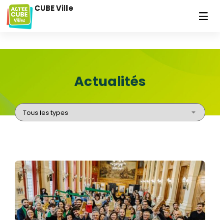
CUBE Ville
Actualités​