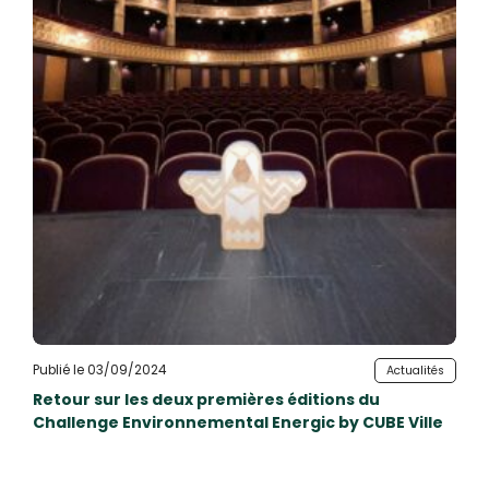
Publié le 03/09/2024
Actualités
Retour sur les deux premières éditions du
Challenge Environnemental Energic by CUBE Ville