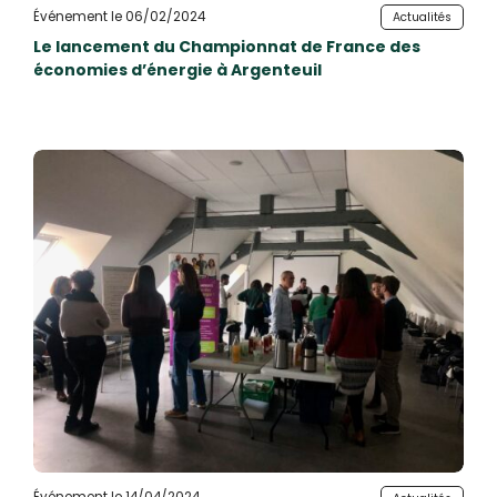
Événement le 06/02/2024
Actualités
Le lancement du Championnat de France des
économies d’énergie à Argenteuil