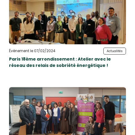
Événement le 07/02/2024
Actualités
Paris 18ème arrondissement : Atelier avec le
réseau des relais de sobriété énergétique !