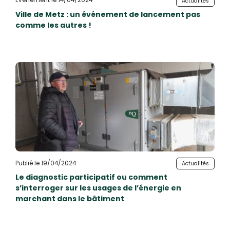
Événement le 14/04/2024
Actualités
Ville de Metz : un événement de lancement pas
comme les autres !
Publié le 19/04/2024
Actualités
Le diagnostic participatif ou comment
s’interroger sur les usages de l’énergie en
marchant dans le bâtiment