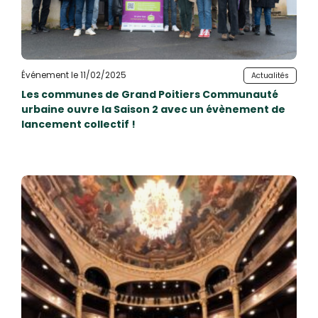
Événement le 11/02/2025
Actualités
Les communes de Grand Poitiers Communauté
urbaine ouvre la Saison 2 avec un évènement de
lancement collectif !