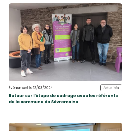
Événement le 12/03/2024
Actualités
Retour sur l’étape de cadrage avec les référents
de la commune de Sèvremoine