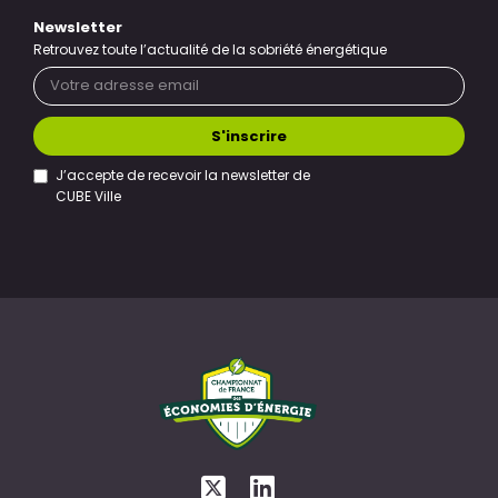
Newsletter
Retrouvez toute l’actualité de la sobriété énergétique
S'inscrire
J’accepte de recevoir la newsletter de
CUBE Ville