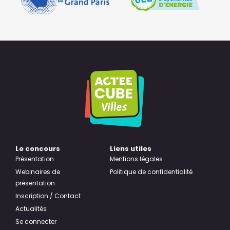
Le concours
Liens utiles
Présentation
Mentions légales
Webinaires de
Politique de confidentialité
présentation
Inscription / Contact
Actualités
Se connecter