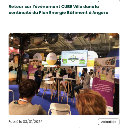
Retour sur l’événement CUBE Ville dans la
continuité du Plan Energie Bâtiment à Angers
Publié le 03/01/2024
Actualités