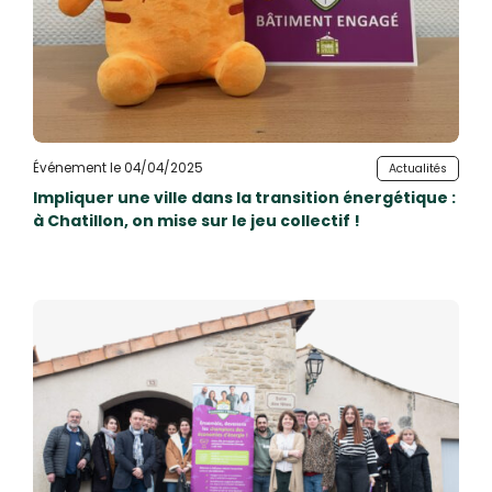
Événement le 04/04/2025
Actualités
Impliquer une ville dans la transition énergétique :
à Chatillon, on mise sur le jeu collectif !