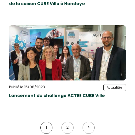
de la saison CUBE Ville à Hendaye
Publié le 15/08/2023
Actualités
Lancement du challenge ACTEE CUBE Ville
1
2
>