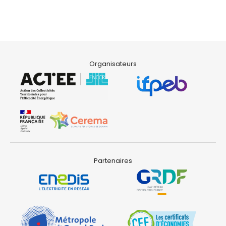
Organisateurs
Partenaires